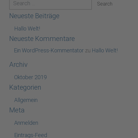
Neueste Beiträge
Hallo Welt!
Neueste Kommentare
Ein WordPress-Kommentator
zu
Hallo Welt!
Archiv
Oktober 2019
Kategorien
Allgemein
Meta
Anmelden
Eintrags-Feed