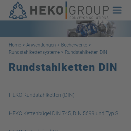
Home
>
Anwendungen
>
Becherwerke
>
Rundstahlkettensysteme
>
Rundstahlketten DIN
Rundstahlketten DIN
HEKO Rundstahlketten (DIN)
HEKO Kettenbügel DIN 745, DIN 5699 und Typ S