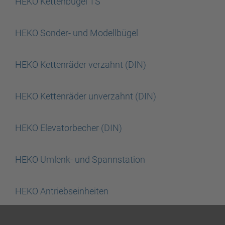
HEKO Kettenbügel TS
HEKO Sonder- und Modellbügel
HEKO Kettenräder verzahnt (DIN)
HEKO Kettenräder unverzahnt (DIN)
HEKO Elevatorbecher (DIN)
HEKO Umlenk- und Spannstation
HEKO Antriebseinheiten