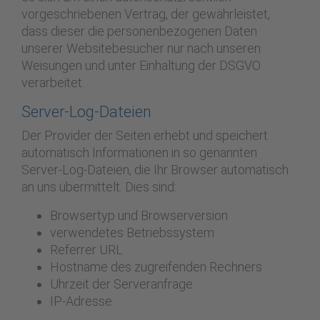
vorgeschriebenen Vertrag, der gewährleistet,
dass dieser die personenbezogenen Daten
unserer Websitebesucher nur nach unseren
Weisungen und unter Einhaltung der DSGVO
verarbeitet.
Server-Log-Dateien
Der Provider der Seiten erhebt und speichert
automatisch Informationen in so genannten
Server-Log-Dateien, die Ihr Browser automatisch
an uns übermittelt. Dies sind:
Browsertyp und Browserversion
verwendetes Betriebssystem
Referrer URL
Hostname des zugreifenden Rechners
Uhrzeit der Serveranfrage
IP-Adresse