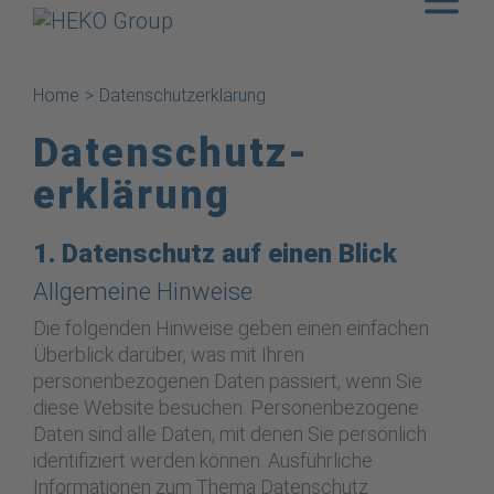
Home
>
Datenschutzerklärung
Datenschutz­
erklärung
1. Datenschutz auf einen Blick
Allgemeine Hinweise
Die folgenden Hinweise geben einen einfachen
Überblick darüber, was mit Ihren
personenbezogenen Daten passiert, wenn Sie
diese Website besuchen. Personenbezogene
Daten sind alle Daten, mit denen Sie persönlich
identifiziert werden können. Ausführliche
Informationen zum Thema Datenschutz