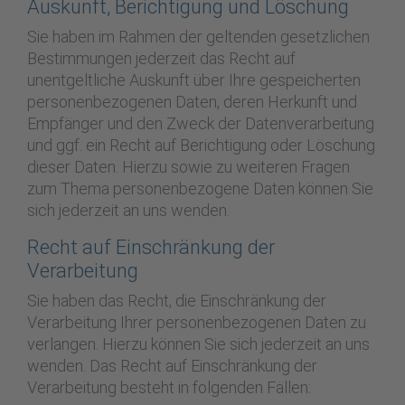
Auskunft, Berichtigung und Löschung
Sie haben im Rahmen der geltenden gesetzlichen
Bestimmungen jederzeit das Recht auf
unentgeltliche Auskunft über Ihre gespeicherten
personenbezogenen Daten, deren Herkunft und
Empfänger und den Zweck der Datenverarbeitung
und ggf. ein Recht auf Berichtigung oder Löschung
dieser Daten. Hierzu sowie zu weiteren Fragen
zum Thema personenbezogene Daten können Sie
sich jederzeit an uns wenden.
Recht auf Einschränkung der
Verarbeitung
Sie haben das Recht, die Einschränkung der
Verarbeitung Ihrer personenbezogenen Daten zu
verlangen. Hierzu können Sie sich jederzeit an uns
wenden. Das Recht auf Einschränkung der
Verarbeitung besteht in folgenden Fällen: