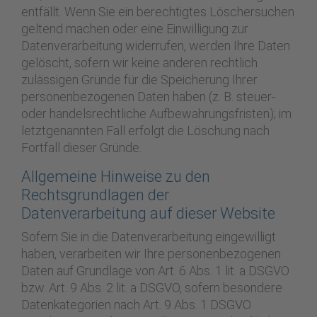
entfällt. Wenn Sie ein berechtigtes Löschersuchen
geltend machen oder eine Einwilligung zur
Datenverarbeitung widerrufen, werden Ihre Daten
gelöscht, sofern wir keine anderen rechtlich
zulässigen Gründe für die Speicherung Ihrer
personenbezogenen Daten haben (z. B. steuer-
oder handelsrechtliche Aufbewahrungsfristen); im
letztgenannten Fall erfolgt die Löschung nach
Fortfall dieser Gründe.
Allgemeine Hinweise zu den
Rechtsgrundlagen der
Datenverarbeitung auf dieser Website
Sofern Sie in die Datenverarbeitung eingewilligt
haben, verarbeiten wir Ihre personenbezogenen
Daten auf Grundlage von Art. 6 Abs. 1 lit. a DSGVO
bzw. Art. 9 Abs. 2 lit. a DSGVO, sofern besondere
Datenkategorien nach Art. 9 Abs. 1 DSGVO