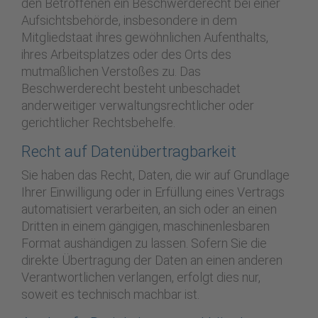
den Betroffenen ein Beschwerderecht bei einer
Aufsichtsbehörde, insbesondere in dem
Mitgliedstaat ihres gewöhnlichen Aufenthalts,
ihres Arbeitsplatzes oder des Orts des
mutmaßlichen Verstoßes zu. Das
Beschwerderecht besteht unbeschadet
anderweitiger verwaltungsrechtlicher oder
gerichtlicher Rechtsbehelfe.
Recht auf Daten­übertrag­barkeit
Sie haben das Recht, Daten, die wir auf Grundlage
Ihrer Einwilligung oder in Erfüllung eines Vertrags
automatisiert verarbeiten, an sich oder an einen
Dritten in einem gängigen, maschinenlesbaren
Format aushändigen zu lassen. Sofern Sie die
direkte Übertragung der Daten an einen anderen
Verantwortlichen verlangen, erfolgt dies nur,
soweit es technisch machbar ist.