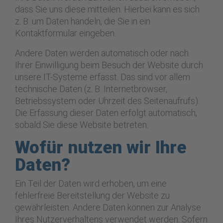
dass Sie uns diese mitteilen. Hierbei kann es sich
z. B. um Daten handeln, die Sie in ein
Kontaktformular eingeben.
Andere Daten werden automatisch oder nach
Ihrer Einwilligung beim Besuch der Website durch
unsere IT-Systeme erfasst. Das sind vor allem
technische Daten (z. B. Internetbrowser,
Betriebssystem oder Uhrzeit des Seitenaufrufs).
Die Erfassung dieser Daten erfolgt automatisch,
sobald Sie diese Website betreten.
Wofür nutzen wir Ihre
Daten?
Ein Teil der Daten wird erhoben, um eine
fehlerfreie Bereitstellung der Website zu
gewährleisten. Andere Daten können zur Analyse
Ihres Nutzerverhaltens verwendet werden. Sofern