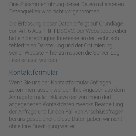
Eine Zusammenführung dieser Daten mit anderen
Datenquellen wird nicht vorgenommen.
Die Erfassung dieser Daten erfolgt auf Grundlage
von Art. 6 Abs. 1 lit. f DSGVO. Der Websitebetreiber
hat ein berechtigtes Interesse an der technisch
fehlerfreien Darstellung und der Optimierung
seiner Website – hierzu müssen die Server-Log-
Files erfasst werden.
Kontaktformular
Wenn Sie uns per Kontaktformular Anfragen
zukommen lassen, werden Ihre Angaben aus dem
Anfrageformular inklusive der von Ihnen dort
angegebenen Kontaktdaten zwecks Bearbeitung
der Anfrage und für den Fall von Anschlussfragen
bei uns gespeichert. Diese Daten geben wir nicht
ohne Ihre Einwilligung weiter.