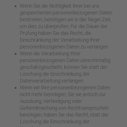
Wenn Sie die Richtigkeit Ihrer bei uns
gespeicherten personenbezogenen Daten
bestreiten, benötigen wir in der Regel Zeit,
um dies zu überprüfen. Für die Dauer der
Prüfung haben Sie das Recht, die
Einschränkung der Verarbeitung Ihrer
personenbezogenen Daten zu verlangen.
Wenn die Verarbeitung Ihrer
personenbezogenen Daten unrechtmäßig
geschah/geschieht, können Sie statt der
Löschung die Einschränkung der
Datenverarbeitung verlangen.
Wenn wir Ihre personenbezogenen Daten
nicht mehr benötigen, Sie sie jedoch zur
Ausübung, Verteidigung oder
Geltendmachung von Rechtsansprüchen
benötigen, haben Sie das Recht, statt der
Löschung die Einschränkung der