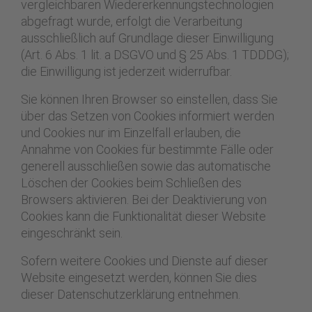
vergleichbaren Wiedererkennungstechnologien
abgefragt wurde, erfolgt die Verarbeitung
ausschließlich auf Grundlage dieser Einwilligung
(Art. 6 Abs. 1 lit. a DSGVO und § 25 Abs. 1 TDDDG);
die Einwilligung ist jederzeit widerrufbar.
Sie können Ihren Browser so einstellen, dass Sie
über das Setzen von Cookies informiert werden
und Cookies nur im Einzelfall erlauben, die
Annahme von Cookies für bestimmte Fälle oder
generell ausschließen sowie das automatische
Löschen der Cookies beim Schließen des
Browsers aktivieren. Bei der Deaktivierung von
Cookies kann die Funktionalität dieser Website
eingeschränkt sein.
Sofern weitere Cookies und Dienste auf dieser
Website eingesetzt werden, können Sie dies
dieser Datenschutzerklärung entnehmen.