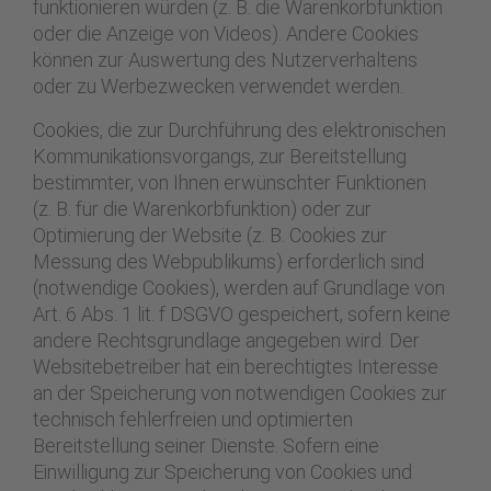
funktionieren würden (z. B. die Warenkorbfunktion
oder die Anzeige von Videos). Andere Cookies
können zur Auswertung des Nutzerverhaltens
oder zu Werbezwecken verwendet werden.
Cookies, die zur Durchführung des elektronischen
Kommunikationsvorgangs, zur Bereitstellung
bestimmter, von Ihnen erwünschter Funktionen
(z. B. für die Warenkorbfunktion) oder zur
Optimierung der Website (z. B. Cookies zur
Messung des Webpublikums) erforderlich sind
(notwendige Cookies), werden auf Grundlage von
Art. 6 Abs. 1 lit. f DSGVO gespeichert, sofern keine
andere Rechtsgrundlage angegeben wird. Der
Websitebetreiber hat ein berechtigtes Interesse
an der Speicherung von notwendigen Cookies zur
technisch fehlerfreien und optimierten
Bereitstellung seiner Dienste. Sofern eine
Einwilligung zur Speicherung von Cookies und