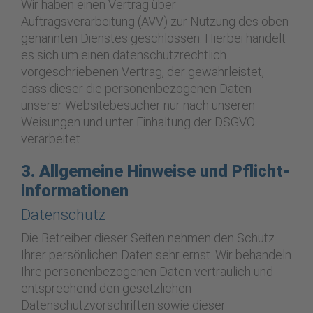
Wir haben einen Vertrag über
Auftragsverarbeitung (AVV) zur Nutzung des oben
genannten Dienstes geschlossen. Hierbei handelt
es sich um einen datenschutzrechtlich
vorgeschriebenen Vertrag, der gewährleistet,
dass dieser die personenbezogenen Daten
unserer Websitebesucher nur nach unseren
Weisungen und unter Einhaltung der DSGVO
verarbeitet.
3. Allgemeine Hinweise und Pflicht­
informationen
Datenschutz
Die Betreiber dieser Seiten nehmen den Schutz
Ihrer persönlichen Daten sehr ernst. Wir behandeln
Ihre personenbezogenen Daten vertraulich und
entsprechend den gesetzlichen
Datenschutzvorschriften sowie dieser