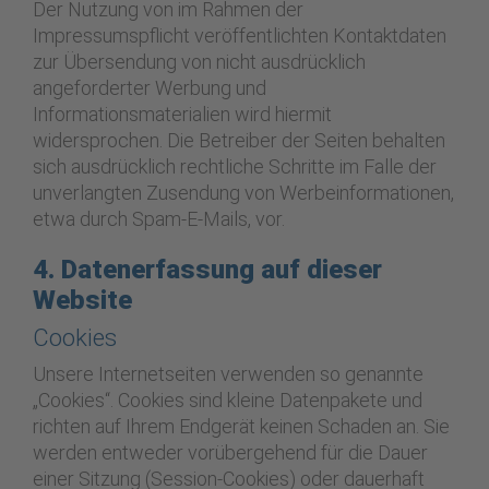
Der Nutzung von im Rahmen der
Impressumspflicht veröffentlichten Kontaktdaten
zur Übersendung von nicht ausdrücklich
angeforderter Werbung und
Informationsmaterialien wird hiermit
widersprochen. Die Betreiber der Seiten behalten
sich ausdrücklich rechtliche Schritte im Falle der
unverlangten Zusendung von Werbeinformationen,
etwa durch Spam-E-Mails, vor.
4. Datenerfassung auf dieser
Website
Cookies
Unsere Internetseiten verwenden so genannte
„Cookies“. Cookies sind kleine Datenpakete und
richten auf Ihrem Endgerät keinen Schaden an. Sie
werden entweder vorübergehend für die Dauer
einer Sitzung (Session-Cookies) oder dauerhaft