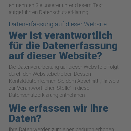
entnehmen Sie unserer unter diesem Text
aufgeführten Datenschutzerklärung.
Datenerfassung auf dieser Website
Wer ist verantwortlich
für die Datenerfassung
auf dieser Website?
Die Datenverarbeitung auf dieser Website erfolgt
durch den Websitebetreiber. Dessen
Kontaktdaten können Sie dem Abschnitt „Hinweis
zur Verantwortlichen Stelle“ in dieser
Datenschutzerklärung entnehmen.
Wie erfassen wir Ihre
Daten?
Ihre Daten werden zum einen dadurch erhoben,