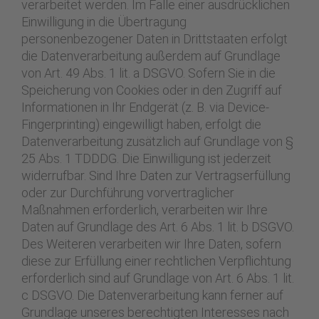
verarbeitet werden. Im Falle einer ausdrücklichen
Einwilligung in die Übertragung
personenbezogener Daten in Drittstaaten erfolgt
die Datenverarbeitung außerdem auf Grundlage
von Art. 49 Abs. 1 lit. a DSGVO. Sofern Sie in die
Speicherung von Cookies oder in den Zugriff auf
Informationen in Ihr Endgerät (z. B. via Device-
Fingerprinting) eingewilligt haben, erfolgt die
Datenverarbeitung zusätzlich auf Grundlage von §
25 Abs. 1 TDDDG. Die Einwilligung ist jederzeit
widerrufbar. Sind Ihre Daten zur Vertragserfüllung
oder zur Durchführung vorvertraglicher
Maßnahmen erforderlich, verarbeiten wir Ihre
Daten auf Grundlage des Art. 6 Abs. 1 lit. b DSGVO.
Des Weiteren verarbeiten wir Ihre Daten, sofern
diese zur Erfüllung einer rechtlichen Verpflichtung
erforderlich sind auf Grundlage von Art. 6 Abs. 1 lit.
c DSGVO. Die Datenverarbeitung kann ferner auf
Grundlage unseres berechtigten Interesses nach