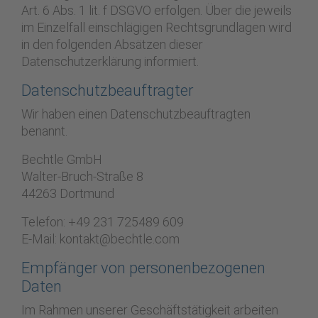
Art. 6 Abs. 1 lit. f DSGVO erfolgen. Über die jeweils
im Einzelfall einschlägigen Rechtsgrundlagen wird
in den folgenden Absätzen dieser
Datenschutzerklärung informiert.
Datenschutz­beauftragter
Wir haben einen Datenschutzbeauftragten
benannt.
Bechtle GmbH
Walter-Bruch-Straße 8
44263 Dortmund
Telefon: +49 231 725489 609
E-Mail: kontakt@bechtle.com
Empfänger von personenbezogenen
Daten
Im Rahmen unserer Geschäftstätigkeit arbeiten