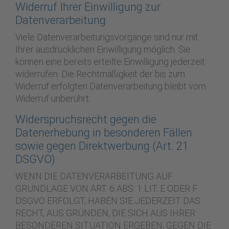
Widerruf Ihrer Einwilligung zur
Datenverarbeitung
Viele Datenverarbeitungsvorgänge sind nur mit
Ihrer ausdrücklichen Einwilligung möglich. Sie
können eine bereits erteilte Einwilligung jederzeit
widerrufen. Die Rechtmäßigkeit der bis zum
Widerruf erfolgten Datenverarbeitung bleibt vom
Widerruf unberührt.
Widerspruchsrecht gegen die
Datenerhebung in besonderen Fällen
sowie gegen Direktwerbung (Art. 21
DSGVO)
WENN DIE DATENVERARBEITUNG AUF
GRUNDLAGE VON ART. 6 ABS. 1 LIT. E ODER F
DSGVO ERFOLGT, HABEN SIE JEDERZEIT DAS
RECHT, AUS GRÜNDEN, DIE SICH AUS IHRER
BESONDEREN SITUATION ERGEBEN, GEGEN DIE