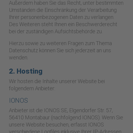
Außerdem haben Sie das Recht, unter bestimmten
Umständen die Einschränkung der Verarbeitung
Ihrer personenbezogenen Daten zu verlangen.
Des Weiteren steht Ihnen ein Beschwerderecht
bei der zuständigen Aufsichtsbehörde zu.
Hierzu sowie zu weiteren Fragen zum Thema
Datenschutz können Sie sich jederzeit an uns
wenden.
2. Hosting
Wir hosten die Inhalte unserer Website bei
folgendem Anbieter:
IONOS
Anbieter ist die IONOS SE, Elgendorfer Str. 57,
56410 Montabaur (nachfolgend IONOS). Wenn Sie
unsere Website besuchen, erfasst IONOS
verschiedene Logfiles inklusive Ihrer IP-Adressen.