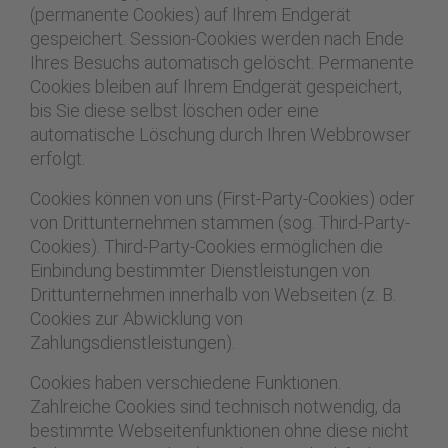
(permanente Cookies) auf Ihrem Endgerät
gespeichert. Session-Cookies werden nach Ende
Ihres Besuchs automatisch gelöscht. Permanente
Cookies bleiben auf Ihrem Endgerät gespeichert,
bis Sie diese selbst löschen oder eine
automatische Löschung durch Ihren Webbrowser
erfolgt.
Cookies können von uns (First-Party-Cookies) oder
von Drittunternehmen stammen (sog. Third-Party-
Cookies). Third-Party-Cookies ermöglichen die
Einbindung bestimmter Dienstleistungen von
Drittunternehmen innerhalb von Webseiten (z. B.
Cookies zur Abwicklung von
Zahlungsdienstleistungen).
Cookies haben verschiedene Funktionen.
Zahlreiche Cookies sind technisch notwendig, da
bestimmte Webseitenfunktionen ohne diese nicht