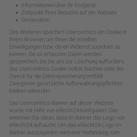
Informationen über Ihr Endgerät
Zeitpunkt Ihres Besuchs auf der Website
Geolocation
Des Weiteren speichert Usercentrics ein Cookie in
Ihrem Browser, um Ihnen die erteilten
Einwilligungen bzw. deren Widerruf zuordnen zu
können. Die so erfassten Daten werden
gespeichert, bis Sie uns zur Löschung auffordern,
das Usercentrics-Cookie selbst löschen oder der
Zweck für die Datenspeicherung entfällt.
Zwingende gesetzliche Aufbewahrungspflichten
bleiben unberührt.
Das Usercentrics-Banner auf dieser Website
wurde mit Hilfe von eRecht24 konfiguriert. Das
erkennen Sie daran, dass im Banner das Logo von
eRecht24 auftaucht. Um das eRecht24-Logo im
Banner auszuspielen, wird eine Verbindung zum