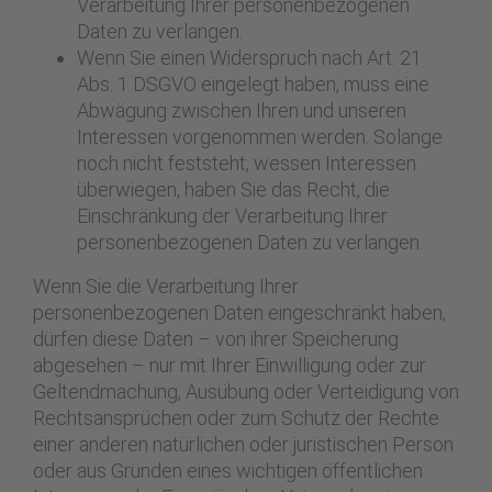
Verarbeitung Ihrer personenbezogenen
Daten zu verlangen.
Wenn Sie einen Widerspruch nach Art. 21
Abs. 1 DSGVO eingelegt haben, muss eine
Abwägung zwischen Ihren und unseren
Interessen vorgenommen werden. Solange
noch nicht feststeht, wessen Interessen
überwiegen, haben Sie das Recht, die
Einschränkung der Verarbeitung Ihrer
personenbezogenen Daten zu verlangen.
Wenn Sie die Verarbeitung Ihrer
personenbezogenen Daten eingeschränkt haben,
dürfen diese Daten – von ihrer Speicherung
abgesehen – nur mit Ihrer Einwilligung oder zur
Geltendmachung, Ausübung oder Verteidigung von
Rechtsansprüchen oder zum Schutz der Rechte
einer anderen natürlichen oder juristischen Person
oder aus Gründen eines wichtigen öffentlichen