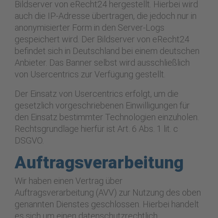
Bildserver von eRecht24 hergestellt. Hierbei wird
auch die IP-Adresse übertragen, die jedoch nur in
anonymisierter Form in den Server-Logs
gespeichert wird. Der Bildserver von eRecht24
befindet sich in Deutschland bei einem deutschen
Anbieter. Das Banner selbst wird ausschließlich
von Usercentrics zur Verfügung gestellt.
Der Einsatz von Usercentrics erfolgt, um die
gesetzlich vorgeschriebenen Einwilligungen für
den Einsatz bestimmter Technologien einzuholen.
Rechtsgrundlage hierfür ist Art. 6 Abs. 1 lit. c
DSGVO.
Auftragsverarbeitung
Wir haben einen Vertrag über
Auftragsverarbeitung (AVV) zur Nutzung des oben
genannten Dienstes geschlossen. Hierbei handelt
es sich um einen datenschutzrechtlich