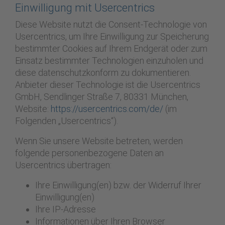
Einwilligung mit Usercentrics
Diese Website nutzt die Consent-Technologie von
Usercentrics, um Ihre Einwilligung zur Speicherung
bestimmter Cookies auf Ihrem Endgerät oder zum
Einsatz bestimmter Technologien einzuholen und
diese datenschutzkonform zu dokumentieren.
Anbieter dieser Technologie ist die Usercentrics
GmbH, Sendlinger Straße 7, 80331 München,
Website:
https://usercentrics.com/de/
(im
Folgenden „Usercentrics“).
Wenn Sie unsere Website betreten, werden
folgende personenbezogene Daten an
Usercentrics übertragen:
Ihre Einwilligung(en) bzw. der Widerruf Ihrer
Einwilligung(en)
Ihre IP-Adresse
Informationen über Ihren Browser