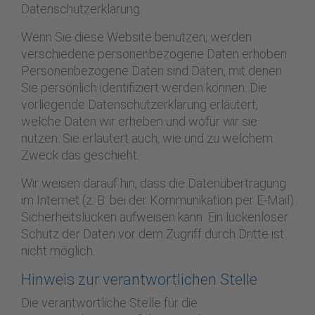
Datenschutzerklärung.
Wenn Sie diese Website benutzen, werden
verschiedene personenbezogene Daten erhoben.
Personenbezogene Daten sind Daten, mit denen
Sie persönlich identifiziert werden können. Die
vorliegende Datenschutzerklärung erläutert,
welche Daten wir erheben und wofür wir sie
nutzen. Sie erläutert auch, wie und zu welchem
Zweck das geschieht.
Wir weisen darauf hin, dass die Datenübertragung
im Internet (z. B. bei der Kommunikation per E-Mail)
Sicherheitslücken aufweisen kann. Ein lückenloser
Schutz der Daten vor dem Zugriff durch Dritte ist
nicht möglich.
Hinweis zur verantwortlichen Stelle
Die verantwortliche Stelle für die