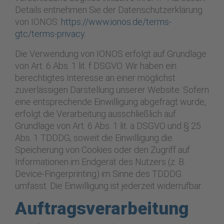
Details entnehmen Sie der Datenschutzerklärung
von IONOS:
https://www.ionos.de/terms-
gtc/terms-privacy
.
Die Verwendung von IONOS erfolgt auf Grundlage
von Art. 6 Abs. 1 lit. f DSGVO. Wir haben ein
berechtigtes Interesse an einer möglichst
zuverlässigen Darstellung unserer Website. Sofern
eine entsprechende Einwilligung abgefragt wurde,
erfolgt die Verarbeitung ausschließlich auf
Grundlage von Art. 6 Abs. 1 lit. a DSGVO und § 25
Abs. 1 TDDDG, soweit die Einwilligung die
Speicherung von Cookies oder den Zugriff auf
Informationen im Endgerät des Nutzers (z. B.
Device-Fingerprinting) im Sinne des TDDDG
umfasst. Die Einwilligung ist jederzeit widerrufbar.
Auftragsverarbeitung