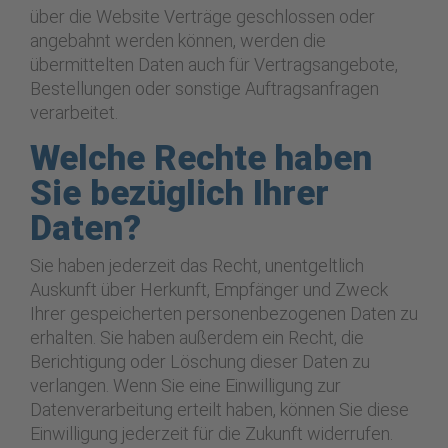
über die Website Verträge geschlossen oder
angebahnt werden können, werden die
übermittelten Daten auch für Vertragsangebote,
Bestellungen oder sonstige Auftragsanfragen
verarbeitet.
Welche Rechte haben
Sie bezüglich Ihrer
Daten?
Sie haben jederzeit das Recht, unentgeltlich
Auskunft über Herkunft, Empfänger und Zweck
Ihrer gespeicherten personenbezogenen Daten zu
erhalten. Sie haben außerdem ein Recht, die
Berichtigung oder Löschung dieser Daten zu
verlangen. Wenn Sie eine Einwilligung zur
Datenverarbeitung erteilt haben, können Sie diese
Einwilligung jederzeit für die Zukunft widerrufen.