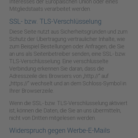
Interesses der Europäischen Union oder eines
Mitgliedstaats verarbeitet werden.
SSL- bzw. TLS-Verschlüsselung
Diese Seite nutzt aus Sicherheitsgründen und zum
Schutz der Übertragung vertraulicher Inhalte, wie
zum Beispiel Bestellungen oder Anfragen, die Sie
an uns als Seitenbetreiber senden, eine SSL- bzw.
TLS-Verschlüsselung. Eine verschlüsselte
Verbindung erkennen Sie daran, dass die
Adresszeile des Browsers von „http://“ auf
„https://“ wechselt und an dem Schloss-Symbol in
Ihrer Browserzeile.
Wenn die SSL- bzw. TLS-Verschlüsselung aktiviert
ist, können die Daten, die Sie an uns übermitteln,
nicht von Dritten mitgelesen werden.
Widerspruch gegen Werbe-E-Mails