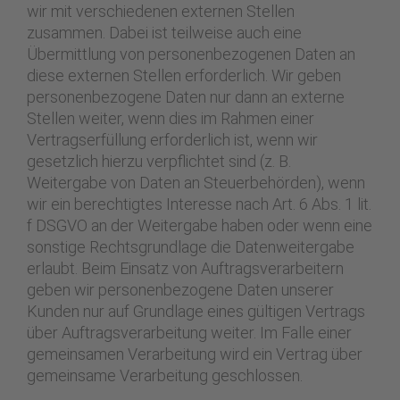
wir mit verschiedenen externen Stellen
zusammen. Dabei ist teilweise auch eine
Übermittlung von personenbezogenen Daten an
diese externen Stellen erforderlich. Wir geben
personenbezogene Daten nur dann an externe
Stellen weiter, wenn dies im Rahmen einer
Vertragserfüllung erforderlich ist, wenn wir
gesetzlich hierzu verpflichtet sind (z. B.
Weitergabe von Daten an Steuerbehörden), wenn
wir ein berechtigtes Interesse nach Art. 6 Abs. 1 lit.
f DSGVO an der Weitergabe haben oder wenn eine
sonstige Rechtsgrundlage die Datenweitergabe
erlaubt. Beim Einsatz von Auftragsverarbeitern
geben wir personenbezogene Daten unserer
Kunden nur auf Grundlage eines gültigen Vertrags
über Auftragsverarbeitung weiter. Im Falle einer
gemeinsamen Verarbeitung wird ein Vertrag über
gemeinsame Verarbeitung geschlossen.