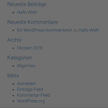
Neueste Beiträge
Hallo Welt!
Neueste Kommentare
Ein WordPress-Kommentator
zu
Hallo Welt!
Archiv
Oktober 2019
Kategorien
Allgemein
Meta
Anmelden
Eintrags-Feed
Kommentar-Feed
WordPress.org