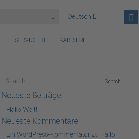
Deutsch
SERVICE
KARRIERE
Neueste Beiträge
Hallo Welt!
Neueste Kommentare
Ein WordPress-Kommentator
zu
Hallo