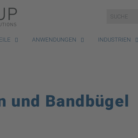
EILE
ANWENDUNGEN
INDUSTRIEN
n und Bandbügel