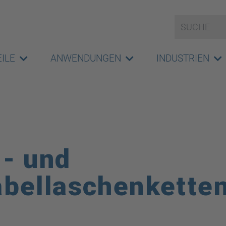
ILE
ANWENDUNGEN
INDUSTRIEN
- und
bellaschenkette