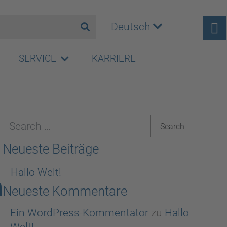
Deutsch
SERVICE
KARRIERE
Neueste Beiträge
Hallo Welt!
n
Neueste Kommentare
Ein WordPress-Kommentator
zu
Hallo