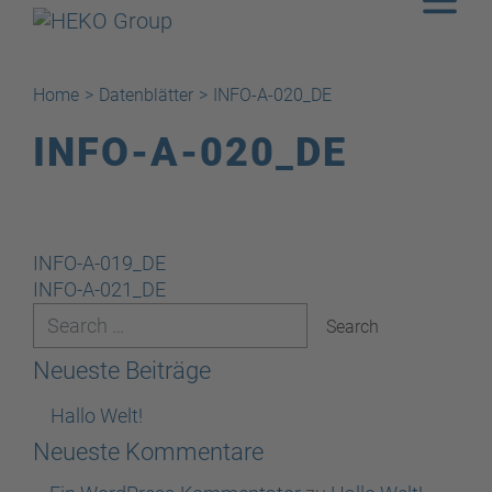
Home
>
Datenblätter
>
INFO-A-020_DE
INFO-A-020_DE
Beitragsnavigation
INFO-A-019_DE
INFO-A-021_DE
Neueste Beiträge
Hallo Welt!
Neueste Kommentare