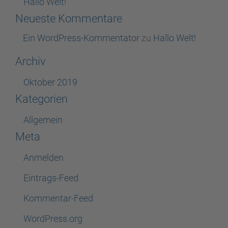
Hallo Welt!
Neueste Kommentare
Ein WordPress-Kommentator
zu
Hallo Welt!
Archiv
Oktober 2019
Kategorien
Allgemein
Meta
Anmelden
Eintrags-Feed
Kommentar-Feed
WordPress.org