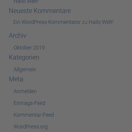
Hallo Welt!
Neueste Kommentare
Ein WordPress-Kommentator
zu
Hallo Welt!
Archiv
Oktober 2019
Kategorien
Allgemein
Meta
Anmelden
Eintrags-Feed
Kommentar-Feed
WordPress.org