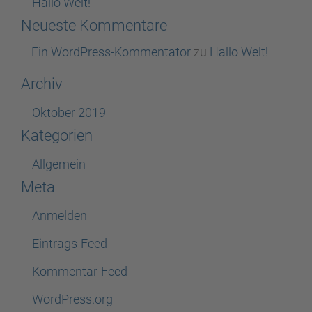
Hallo Welt!
Neueste Kommentare
Ein WordPress-Kommentator
zu
Hallo Welt!
Archiv
Oktober 2019
Kategorien
Allgemein
Meta
Anmelden
Eintrags-Feed
Kommentar-Feed
WordPress.org