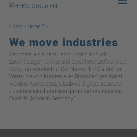
Home
>
Home EN
We move industries
Seit mehr als einem Jahrhundert sind wir
zuverlässiger Partner und bewährter Lieferant der
Schüttgüterindustrie. Der Name HEKO steht für
Werte, die von Kunden aller Branchen geschätzt
werden: Kompetenz, Glaubwürdigkeit, absolute
Zuverlässigkeit und eine garantiert erstklassige
Qualität „Made in Germany“.