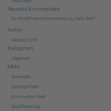
Hallo Welt!
Neueste Kommentare
Ein WordPress-Kommentator
zu
Hallo Welt!
Archiv
Oktober 2019
Kategorien
Allgemein
Meta
Anmelden
Eintrags-Feed
Kommentar-Feed
WordPress.org