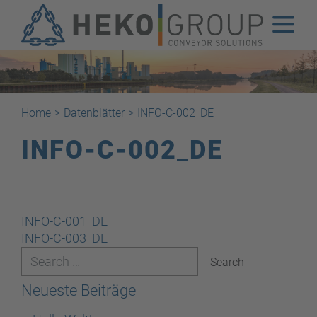
Home
>
Datenblätter
>
INFO-C-002_DE
INFO-C-002_DE
Beitragsnavigation
INFO-C-001_DE
INFO-C-003_DE
Neueste Beiträge