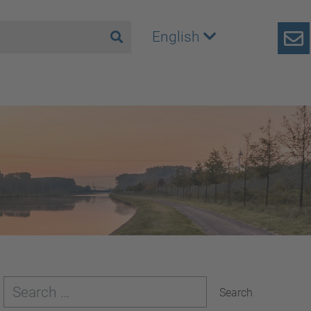
English