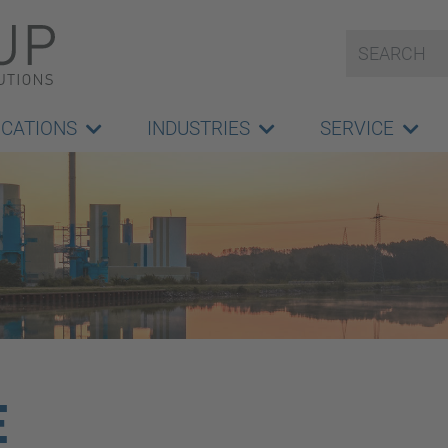
ICATIONS
INDUSTRIES
SERVICE
E