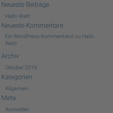
Neueste Beiträge
Hallo Welt!
Neueste Kommentare
Ein WordPress-Kommentator
zu
Hallo
Welt!
Archiv
Oktober 2019
Kategorien
Allgemein
Meta
Anmelden